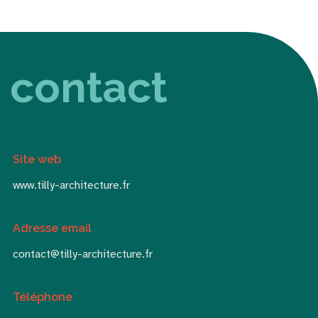
contact
Site web
www.tilly-architecture.fr
Adresse email
contact@tilly-architecture.fr
Téléphone