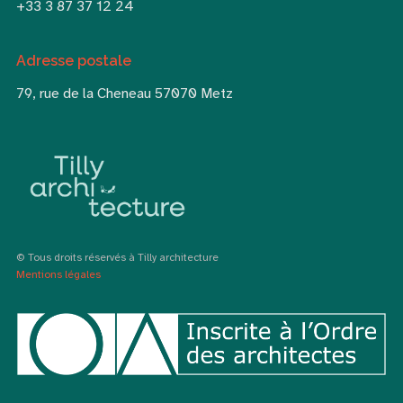
+33 3 87 37 12 24
Adresse postale
79, rue de la Cheneau 57070 Metz
© Tous droits réservés à Tilly architecture
Mentions légales