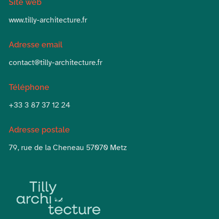
Site web
www.tilly-architecture.fr
Adresse email
contact@tilly-architecture.fr
Téléphone
+33 3 87 37 12 24
Adresse postale
79, rue de la Cheneau 57070 Metz