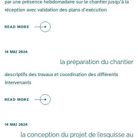
par une présence hebdomadaire sur le chantier jusqu’à la
réception avec validation des plans d’exécution
READ MORE
14 MAI 2024
la préparation du chantier
descriptifs des travaux et coordination des différents
intervenants
READ MORE
14 MAI 2024
la conception du projet de l’esquisse au