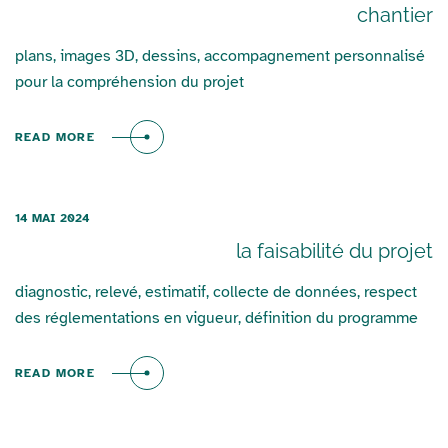
chantier
plans, images 3D, dessins, accompagnement personnalisé
pour la compréhension du projet
READ MORE
14 MAI 2024
la faisabilité du projet
diagnostic, relevé, estimatif, collecte de données, respect
des réglementations en vigueur, définition du programme
READ MORE