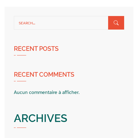
RECENT POSTS
RECENT COMMENTS
Aucun commentaire à afficher.
ARCHIVES