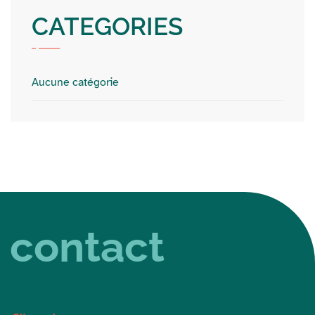
CATEGORIES
Aucune catégorie
contact