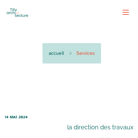
accueil
Services
14 MAI 2024
la direction des travaux