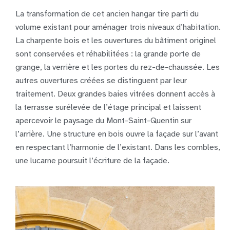
La transformation de cet ancien hangar tire parti du
volume existant pour aménager trois niveaux d’habitation.
La charpente bois et les ouvertures du bâtiment originel
sont conservées et réhabilitées : la grande porte de
grange, la verrière et les portes du rez-de-chaussée. Les
autres ouvertures créées se distinguent par leur
traitement. Deux grandes baies vitrées donnent accès à
la terrasse surélevée de l’étage principal et laissent
apercevoir le paysage du Mont-Saint-Quentin sur
l’arrière. Une structure en bois ouvre la façade sur l’avant
en respectant l’harmonie de l’existant. Dans les combles,
une lucarne poursuit l’écriture de la façade.