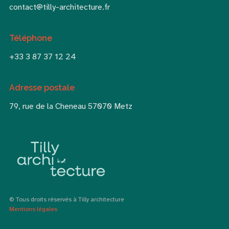
contact@tilly-architecture.fr
Téléphone
+33 3 87 37 12 24
Adresse postale
79, rue de la Cheneau 57070 Metz
© Tous droits réservés à Tilly architecture
Mentions légales