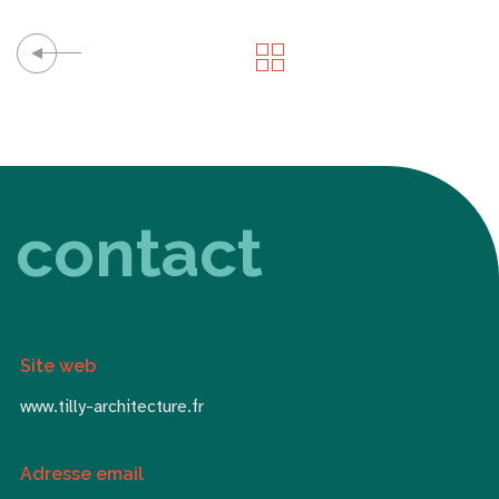
contact
Site web
www.tilly-architecture.fr
Adresse email