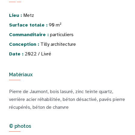
Lieu :
Metz
Surface totale :
90 m²
Commanditaire :
particuliers
Conception :
Tilly architecture
Date :
2022 / Livré
Matériaux
Pierre de Jaumont, bois lasuré, zinc teinte quartz,
verrière acier réhabilitée, béton désactivé, pavés pierre
récupérés, béton de chanvre
© photos