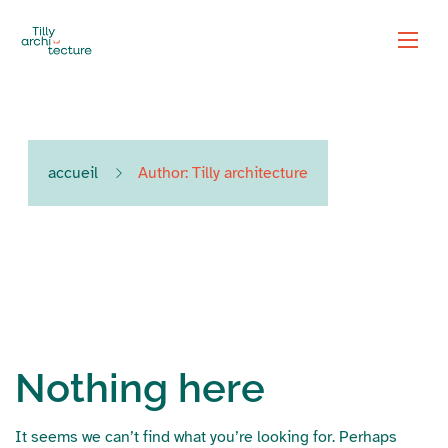
accueil
Author: Tilly architecture
Nothing here
It seems we can’t find what you’re looking for. Perhaps