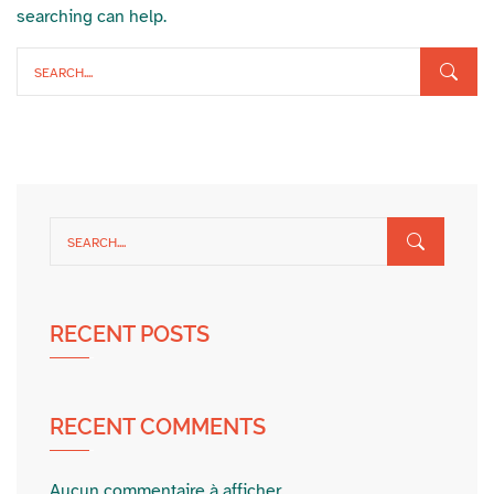
searching can help.
RECENT POSTS
RECENT COMMENTS
Aucun commentaire à afficher.