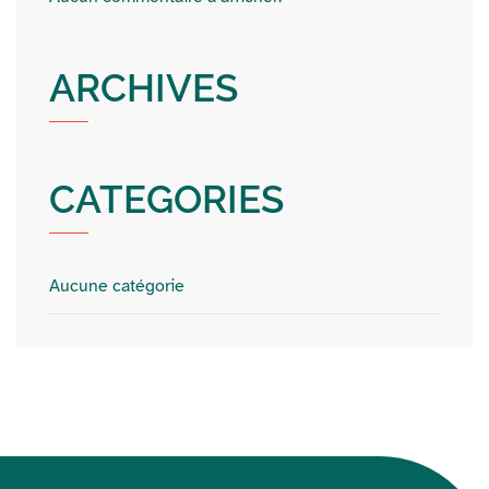
ARCHIVES
CATEGORIES
Aucune catégorie